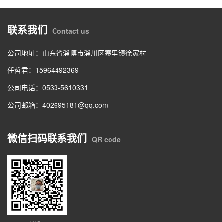
联系我们
Contact us
公司地址：山东省淄博市淄川区寨里镇徐家村
任哲君：15964492369
公司电话：0533-5610331
公司邮箱：402695181@qq.com
微信扫码联系我们
QR code