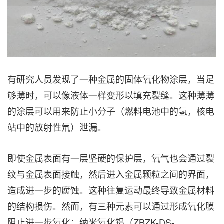
有研究人员发现了一种金属的固体氧化物涂层，当足
够薄时，可以像液体一样变形以填充裂缝。这种薄薄
的涂层可以用来防止小分子（燃料电池中的氢，核电
站中的放射性氘）泄漏。
即使金属表面有一层坚硬的保护层，氧气也会通过裂
纹与金属表面接触，然后进入金属颗粒之间的界面，
造成进一步的腐蚀。这种往复运动最终导致金属材料
的结构损伤。然而，有三种元素可以通过形成氧化膜
阻止进一步氧化：纳米氧化铝（
ZBZK-DS-