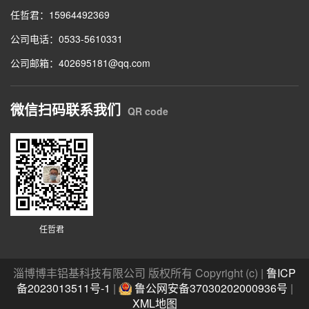
任哲君：15964492369
公司电话：0533-5610331
公司邮箱：402695181@qq.com
微信扫码联系我们
QR code
任哲君
淄博博丰铝基科技有限公司 版权所有 Copyright (c) |
鲁ICP
备2023013511号-1
|
鲁公网安备37030202000936号
|
XML地图