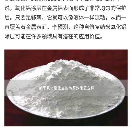
说，氧化铝涂层在金属铝表面形成了非常均匀的保护
层。只要足够薄，它就可以像液体一样流动，从而一
直覆盖着金属表面。李预测，这种自修复纳米氧化铝
涂层可能在许多领域具有潜在的应用价值。