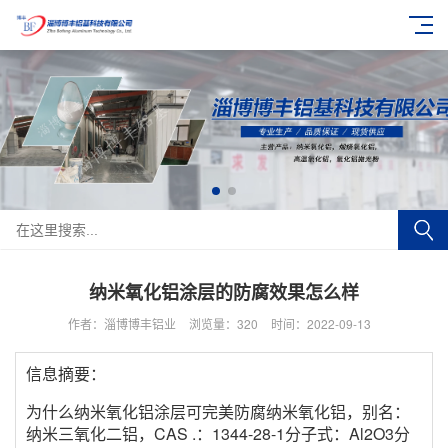
纳米氧化铝涂层的防腐效果怎么样
作者：淄博博丰铝业
浏览量：
320
时间：2022-09-13
信息摘要：
为什么纳米氧化铝涂层可完美防腐纳米氧化铝，别名：
纳米三氧化二铝，CAS .：1344-28-1分子式：Al2O3分