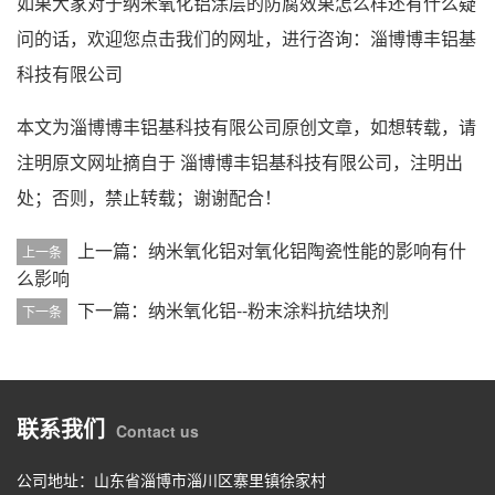
如果大家对于纳米氧化铝涂层的防腐效果怎么样还有什么疑
问的话，欢迎您点击我们的网址，进行咨询：
淄博博丰铝基
科技有限公司
本文为
淄博博丰铝基科技有限公司
原创文章，如想转载，请
注明原文网址摘自于
淄博博丰铝基科技有限公司
，注明出
处；否则，禁止转载；谢谢配合！
上一篇：纳米氧化铝对氧化铝陶瓷性能的影响有什
上一条
么影响
下一篇：纳米氧化铝--粉末涂料抗结块剂
下一条
联系我们
Contact us
公司地址：山东省淄博市淄川区寨里镇徐家村