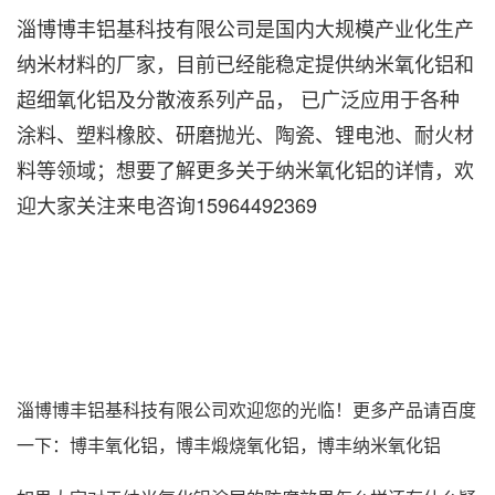
淄博博丰铝基科技有限公司是国内大规模产业化生产
纳米材料的厂家，目前已经能稳定提供纳米氧化铝和
超细氧化铝及分散液系列产品， 已广泛应用于各种
涂料、塑料橡胶、研磨抛光、陶瓷、锂电池、耐火材
料等领域；想要了解更多关于纳米氧化铝的详情，欢
迎大家关注来电咨询15964492369
淄博博丰铝基科技有限公司
欢迎您的光临！更多产品请百度
一下：博丰氧化铝，博丰煅烧氧化铝，博丰纳米氧化铝