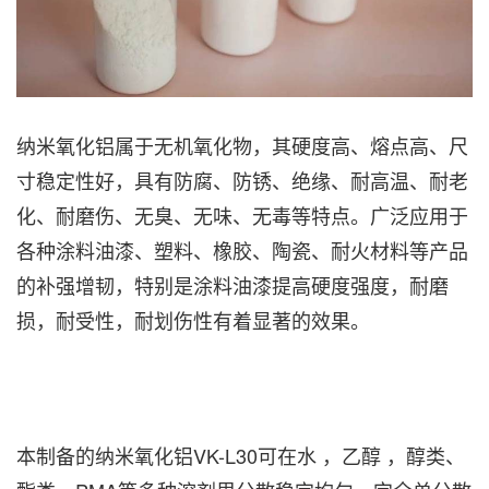
纳米氧化铝属于无机氧化物，其硬度高、熔点高、尺
寸稳定性好，具有防腐、防锈、绝缘、耐高温、耐老
化、耐磨伤、无臭、无味、无毒等特点。广泛应用于
各种涂料油漆、塑料、橡胶、陶瓷、耐火材料等产品
的补强增韧，特别是涂料油漆提高硬度强度，耐磨
损，耐受性，耐划伤性有着显著的效果。
本制备的纳米氧化铝VK-L30可在水 ，乙醇 ，醇类、