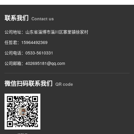
联系我们
Contact us
公司地址：山东省淄博市淄川区寨里镇徐家村
任哲君：15964492369
公司电话：0533-5610331
公司邮箱：402695181@qq.com
微信扫码联系我们
QR code