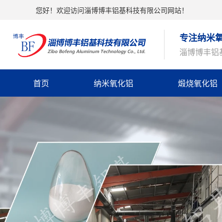
您好！欢迎访问淄博博丰铝基科技有限公司网站！
专注纳米
淄博博丰铝
首页
纳米氧化铝
煅烧氧化铝