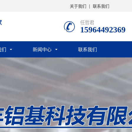
关于我们
|
联系我们
家
任哲君
15964492369
我们
新闻中心
联系我们