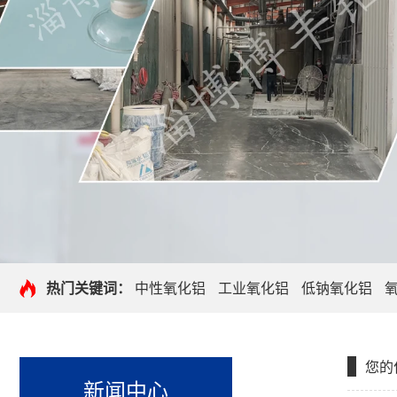
热门关键词：
中性氧化铝
工业氧化铝
低钠氧化铝
您的
新闻中心