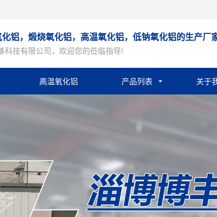
氧化铝，煅烧氧化铝，高温氧化铝，低钠氧化铝的生产厂
基科技有限公司，欢迎您的莅临指导!
高温氧化铝
产品列表
关于