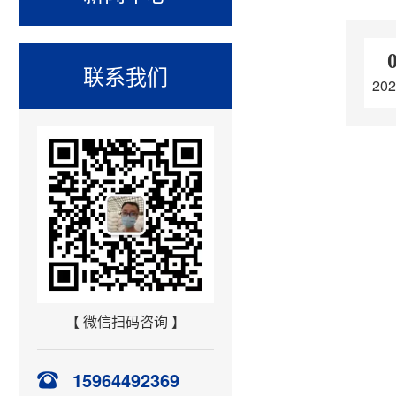
联系我们
202
【 微信扫码咨询 】
15964492369