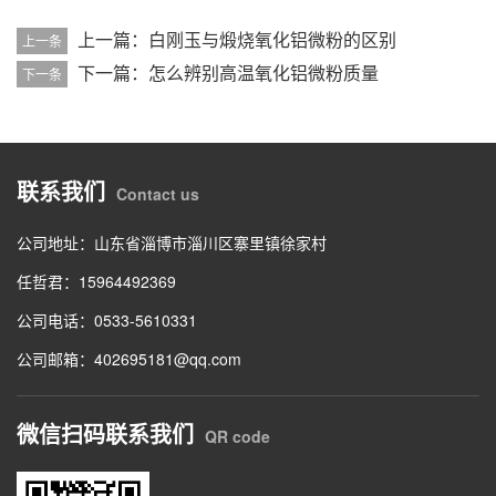
上一篇：白刚玉与煅烧氧化铝微粉的区别
上一条
下一篇：怎么辨别高温氧化铝微粉质量
下一条
联系我们
Contact us
公司地址：山东省淄博市淄川区寨里镇徐家村
任哲君：15964492369
公司电话：0533-5610331
公司邮箱：402695181@qq.com
微信扫码联系我们
QR code