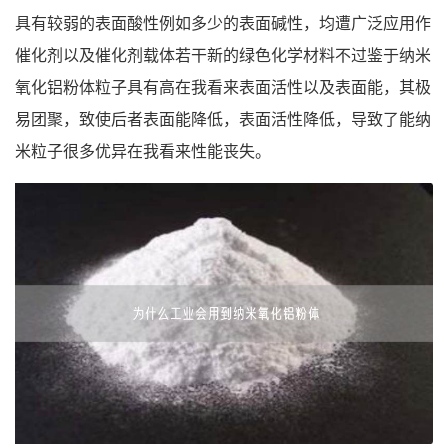
具有较弱的表面酸性例如多少的表面碱性，均遭广泛应用作
催化剂以及催化剂载体若干新的绿色化学材料不过鉴于纳米
氧化铝粉体粒子具有高在我看来表面活性以及表面能，其极
易团聚，致使后者表面能降低，表面活性降低，导致了能纳
米粒子很多优异在我看来性能丧失。