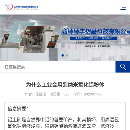
为什么工业会用到纳米氧化铝粉体
作者：任经理
浏览量：
320
时间：2023-01-30
信息摘要：
铝土矿是自然界中铝的首要矿产，将其损坏，用高温氢
氧化钠溶液浸渍，得到铝酸钠溶液过滤去渣，滤液冷