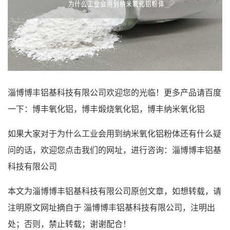
淄博博丰铝基科技有限公司
欢迎您的光临！更多产品请百度
一下：博丰氧化铝，博丰煅烧氧化铝，博丰纳米氧化铝
如果大家对于为什么工业会用到纳米氧化铝粉体还有什么疑
问的话，欢迎您点击我们的网址，进行咨询：
淄博博丰铝基
科技有限公司
本文为
淄博博丰铝基科技有限公司
原创文章，如想转载，请
注明原文网址摘自于
淄博博丰铝基科技有限公司
，注明出
处；否则，禁止转载；谢谢配合！