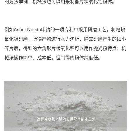
的方法举例：机械法也可以用来制备片状氧化铝粉体。
例如Asher Ne-sin申请的一项专利中采用研磨工艺，将焙烧
氧化铝研磨，所得产物进行水力淘析，除去研磨产生的细小
碎片后，得到的六角形片状氧化铝可以用作抛光粉特点：机
械法操作简单、成本低，但制得的粉体纯度低。