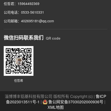
任哲君：15964492369
公司电话：0533-5610331
公司邮箱：402695181@qq.com
微信扫码联系我们
QR code
任哲君
淄博博丰铝基科技有限公司 版权所有 Copyright (c) |
鲁ICP
备2023013511号-1
|
鲁公网安备37030202000936号
|
XML地图