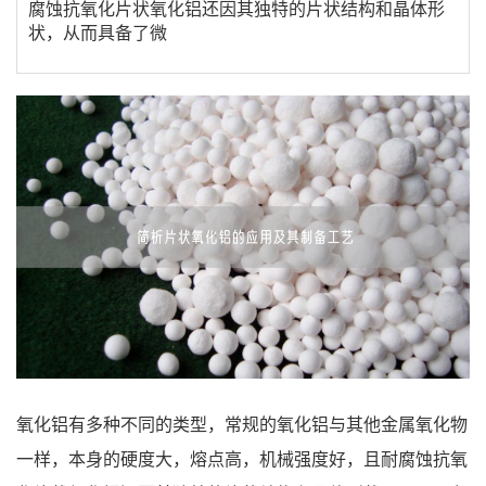
腐蚀抗氧化片状氧化铝还因其独特的片状结构和晶体形
状，从而具备了微
氧化铝有多种不同的类型，常规的氧化铝与其他金属氧化物
一样，本身的硬度大，熔点高，机械强度好，且耐腐蚀抗氧