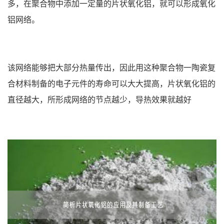
多，在聚合物中添加一定量的片状氧化铝，就可以形成氧化
铝网络。
该网络能够把大部分热量传出，因此用这种聚合物一陶瓷复
合材料制备的电子元件的寿命可以大大提高，片状氧化铝的
直径越大，所形成网络的节点越少，导热效果就越好