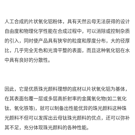
人工合成的片状氧化铝粉体，具有天然云母无法获得的设计
自由度和物理化学性能在合成过程中，可以消除或控制杂质
的引入，同时使产品具有狭窄的粒度和厚度分布，大的径厚
比，几乎完全无色和光滑平整的表面，而且这种氧化铝在水
中具有良好的分散性。
因此，它是优质珠光颜料理想的底材以片状氧化铝为基体，
在其表面包覆一层或多层高折射率的金属氧化物(如二氧化
钛、氧化铁等)，就可以制备出性能优异的珠光颜料这种珠
光颜料不但可以发挥出云母钛珠光颜料的优点，还可以弥补
其不足，充分体现珠光颜料的各种性能。