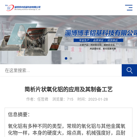
简析片状氧化铝的应用及其制备工艺
作者：任哲君
浏览量：
715
时间：2023-01-28
信息摘要：
氧化铝有多种不同的类型，常规的氧化铝与其他金属氧
化物一样，本身的硬度大，熔点高，机械强度好，且耐