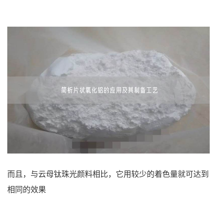
而且，与云母钛珠光颜料相比，它用较少的着色量就可达到
相同的效果