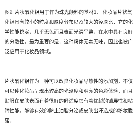
图2: 片状氧化铝用于作为珠光颜料的基材3、 化妆品片状氧
化铝具有较小的粒度和厚度分布以及较大的径厚比，它的化
学性能稳定，几乎无色而且表面光滑平整，在水中具有良好
的分散性，最为重要的是，这种粉体无毒无味，因此也被广
泛应用于化妆品领域。
片状氧化铝作为一种可以改良化妆品导热性的添加剂，不仅
可以使化妆品呈现出较高的光泽度和明亮的色彩体验，而且
贴服在皮肤表面有着很好的舒适度它有着优越的铺展性和粘
附性能，能够有效的防止油脂分泌或皮肤出汗造成的粉妆脱
落。