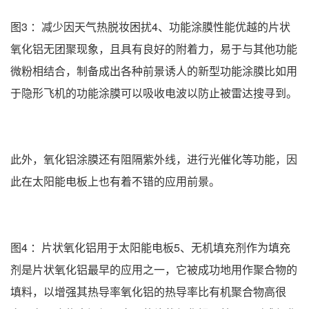
图3 ：减少因天气热脱妆困扰4、功能涂膜性能优越的片状
氧化铝无团聚现象，且具有良好的附着力，易于与其他功能
微粉相结合，制备成出各种前景诱人的新型功能涂膜比如用
于隐形飞机的功能涂膜可以吸收电波以防止被雷达搜寻到。
此外，氧化铝涂膜还有阻隔紫外线，进行光催化等功能，因
此在太阳能电板上也有着不错的应用前景。
图4 ：片状氧化铝用于太阳能电板5、无机填充剂作为填充
剂是片状氧化铝最早的应用之一，它被成功地用作聚合物的
填料，以增强其热导率氧化铝的热导率比有机聚合物高很