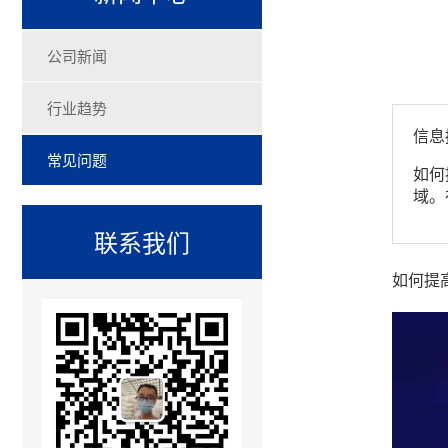
公司新闻
行业趋势
信息
常见问题
如何
域。
联系我们
如何提