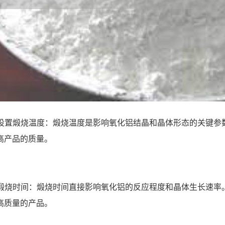
合理设置煅烧温度：煅烧温度是影响氧化铝结晶和晶体形态的关键
高产品的质量。
控制煅烧时间：煅烧时间直接影响氧化铝的反应程度和晶体生长速
高质量的产品。