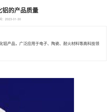
化铝的产品质量
：2023-01-30
化铝产品，广泛应用于电子、陶瓷、耐火材料等高科技领