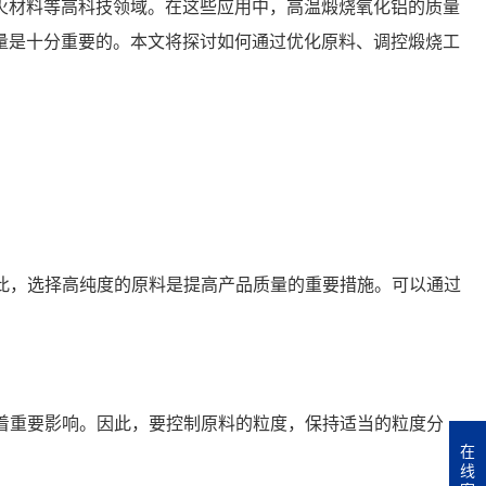
火材料等高科技领域。在这些应用中，高温煅烧氧化铝的质量
量是十分重要的。本文将探讨如何通过优化原料、调控煅烧工
因此，选择高纯度的原料是提高产品质量的重要措施。可以通过
有着重要影响。因此，要控制原料的粒度，保持适当的粒度分
在
线