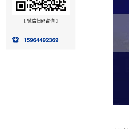
【 微信扫码咨询 】
15964492369