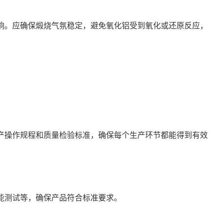
影响。应确保煅烧气氛稳定，避免氧化铝受到氧化或还原反应，
生产操作规程和质量检验标准，确保每个生产环节都能得到有效
性能测试等，确保产品符合标准要求。