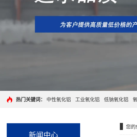
热门关键词：
中性氧化铝
工业氧化铝
低钠氧化铝
您的
新闻中心