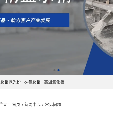
氧化铝抛光粉
α-氧化铝
高温氧化铝
位置：
首页
>
新闻中心
>
常见问题