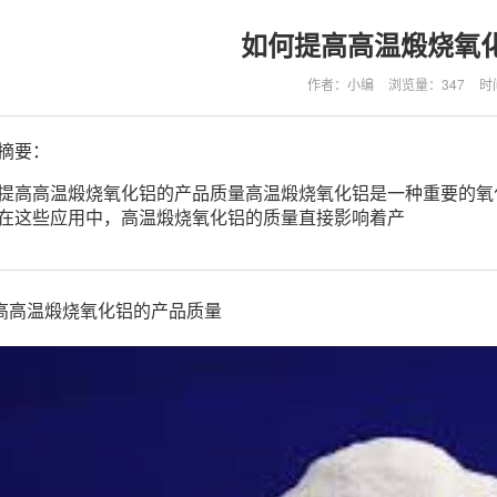
如何提高高温煅烧氧
作者：小编
浏览量：
347
时间
摘要：
提高高温煅烧氧化铝的产品质量高温煅烧氧化铝是一种重要的氧
在这些应用中，高温煅烧氧化铝的质量直接影响着产
高高温煅烧氧化铝的产品质量