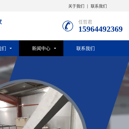
关于我们
|
联系我们
家
任哲君
15964492369
我们
新闻中心
联系我们